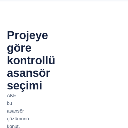
Projeye
göre
kontrollü
asansör
seçimi
AKE
bu
asansör
çözümünü
konut,