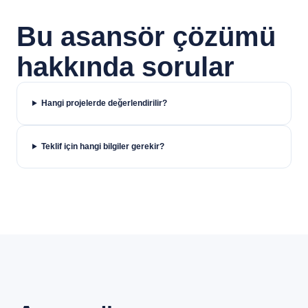
Bu asansör çözümü
hakkında sorular
Hangi projelerde değerlendirilir?
Teklif için hangi bilgiler gerekir?